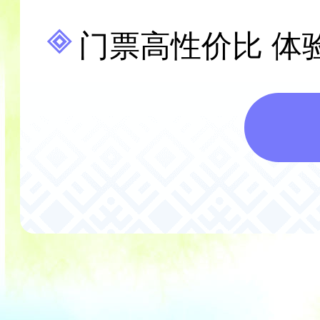
门票高性价比 体