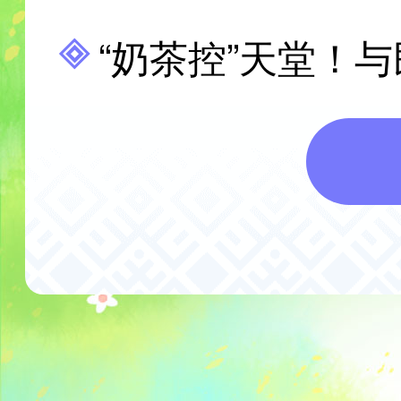
“奶茶控”天堂！