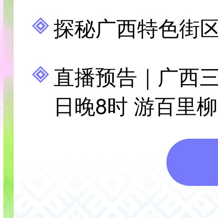
探秘广西特色街
直播预告｜广西三
日晚8时 游百里
的灯火繁华