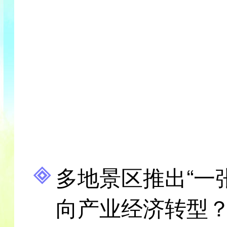
多地景区推出“一
向产业经济转型