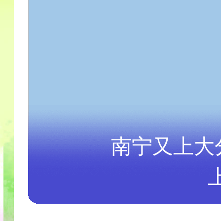
南宁又上大