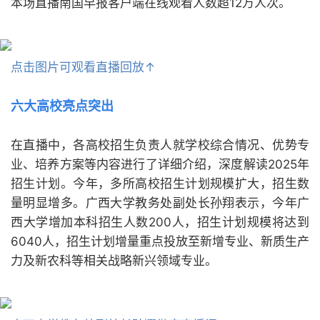
本场直播南国早报客户端在线观看人数超12万人次。
点击图片可观看直播回放↑
六大高校亮点突出
在直播中，各高校招生负责人就学校综合情况、优势专
业、培养方案等内容进行了详细介绍，深度解读2025年
招生计划。今年，多所高校招生计划规模扩大，招生数
量明显增多。广西大学教务处副处长孙翔表示，今年广
西大学增加本科招生人数200人，招生计划规模将达到
6040人，招生计划增量重点投放至新增专业、新质生产
力及新农科等相关战略新兴领域专业。