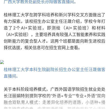
广西大学教务处副处长孙翔做客直播间。
桂林理工大学在跨学科培养和新兴学科交叉方面做出了
有力探索。该校招生办公室主任汪晟介绍，学校今年打
造了2个AI+实验班，即测绘（AI+实验班）和材料
（AI+实验班），主要培养具有较强人工智能素养和实践
创新能力的复合型人才。这两个班都是面向新生进校后
择优选拔，相关信息可在招生官网上查看。
桂林理工大学本科生院副院长招生办公室主任汪晟做客
直播间。
关于本科阶段培养模式，广西外国语学院招生就业处处
长汪丽娟特别提到学校的“外语+专业”“专业+外语”双向
融合双轨育人模式：走差异化培养的道路，小语种+播